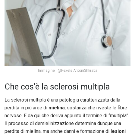
Immagine | @Pexels AntoniShkraba
Che cos’è la sclerosi multipla
La sclerosi multipla è una patologia caratterizzata dalla
perdita in più aree di
mielina
, sostanza che riveste le fibre
nervose. È da qui che deriva appunto il termine di “multipla”.
Il processo di demielinizzazione determina dunque una
perdita di mielina, ma anche danni e formazione di
lesioni