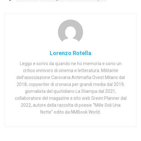
Lorenzo Rotella
Leggo e scrivo da quando ne ho memoria e sono un
critico onnivoro di cinema e letteratura. Militante
dell’associazione Carovana Antimafia Ovest Milano dal
2018, copywriter di cronaca per grandi media dal 2019,
giornalista del quotidiano La Stampa dal 2021,
collaboratore del magazine e sito web Green Planner dal
2022, autore della raccolta di poesie “Mille Soli Una
Notte” edito da NMBook World.