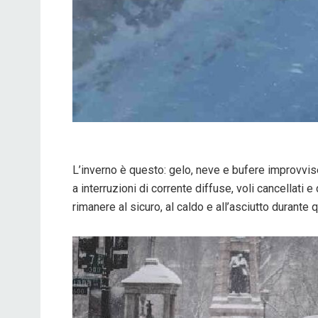
L’inverno è questo: gelo, neve e bufere improvvis
a interruzioni di corrente diffuse, voli cancellati 
rimanere al sicuro, al caldo e all’asciutto durante 