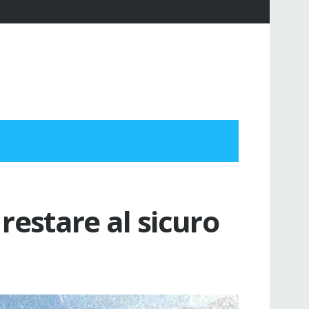
 restare al sicuro