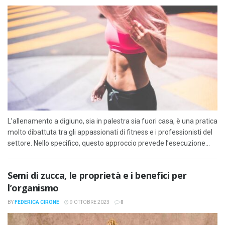
L’allenamento a digiuno, sia in palestra sia fuori casa, è una pratica
molto dibattuta tra gli appassionati di fitness e i professionisti del
settore. Nello specifico, questo approccio prevede l’esecuzione...
Semi di zucca, le proprietà e i benefici per
l’organismo
BY
FEDERICA CIRONE
9 OTTOBRE 2023
0