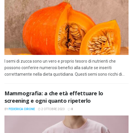
I semi di zucca sono un vero e proprio tesoro di nutrienti che
possono conferire numerosi benefici alla salute se inseriti
correttamente nella dieta quotidiana. Questi semi sono ricchi di...
Mammografia: a che età effettuare lo
screening e ogni quanto ripeterlo
BY
FEDERICA CIRONE
2 OTTOBRE 2023
0