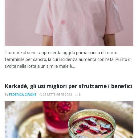
Il tumore al seno rappresenta oggi la prima causa di morte
femminile per cancro, la cui incidenza aumenta con l’età. Punto di
svolta nella lotta a un simile male è...
Karkadè, gli usi migliori per sfruttarne i benefici
BY
FEDERICA CIRONE
25 SETTEMBRE 2023
0