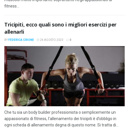
fitness...
Tricipiti, ecco quali sono i migliori esercizi per
allenarli
BY
FEDERICA CIRONE
24 AGOSTO 2023
0
Che tu sia un body builder professionista o semplicemente un
appassionato di fitness, l’allenamento dei tricipiti è d’obbligo in
ogni scheda di allenamento degna di questo nome. Si tratta di...