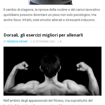
Il cambio di stagione, la ripresa della routine e del carico lavorativo
quotidiano possono diventare un peso non solo psicologico, ma
anche fisico. Infatti, stati emotivi alterati e stressanti inducono...
Dorsali, gli esercizi migliori per allenarli
BY
FEDERICA CIRONE
22 SETTEMBRE 2023
0
Nell’ambito degli appassionati del fitness, ma soprattutto del