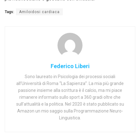
Tags:
Amiloidosi cardiaca
Federico Liberi
Sono laureato in Psicologia dei processi sociali
all’Università di Roma “La Sapienza”. La mia più grande
passione insieme alla scrittura è il calcio, ma mi piace
rimanere informato sullo sport a 360 gradi oltre che
sull’attualità e la politica. Nel 2020 è stato pubblicato su
Amazon un mio saggio sulla Programmazione Neuro-
Linguistica.