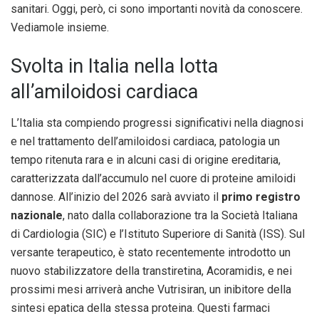
sanitari. Oggi, però, ci sono importanti novità da conoscere.
Vediamole insieme.
Svolta in Italia nella lotta
all’amiloidosi cardiaca
L’Italia sta compiendo progressi significativi nella diagnosi
e nel trattamento dell’amiloidosi cardiaca, patologia un
tempo ritenuta rara e in alcuni casi di origine ereditaria,
caratterizzata dall’accumulo nel cuore di proteine amiloidi
dannose. All’inizio del 2026 sarà avviato il
primo registro
nazionale
, nato dalla collaborazione tra la Società Italiana
di Cardiologia (SIC) e l’Istituto Superiore di Sanità (ISS). Sul
versante terapeutico, è stato recentemente introdotto un
nuovo stabilizzatore della transtiretina, Acoramidis, e nei
prossimi mesi arriverà anche Vutrisiran, un inibitore della
sintesi epatica della stessa proteina. Questi farmaci