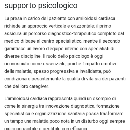
supporto psicologico
La presa in carico del paziente con amiloidosi cardiaca
richiede un approccio verticale e orizzontale: il primo
assicura un percorso diagnostico-terapeutico completo dal
medico di base al centro specialistico, mentre il secondo
garantisce un lavoro d’équipe interno con specialisti di
diverse discipline. Il ruolo dello psicologo è oggi
riconosciuto come essenziale, poiché l’impatto emotivo
della malattia, spesso progressiva e invalidante, può
condizionare pesantemente la qualità di vita sia dei pazienti
che dei loro caregiver.
L’amiloidosi cardiaca rappresenta quindi un esempio di
come la sinergia tra innovazione diagnostica, formazione
specialistica e organizzazione sanitaria possa trasformare
un tempo una malattia poco nota in un disturbo oggi sempre
più riconoscibile e gestibile con efficacia.