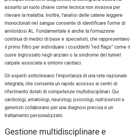
assunto un ruolo chiave come tecnica non invasiva per
rilevare la malattia. Inoltre, l’analisi delle catene leggere
monoclonali nel sangue consente di identificare forme di
amiloidosi AL. Fondamentale è anche la formazione
continua di medici di base e specialisti, che rappresentano
il primo filtro per individuare i cosiddetti “red flags” come il
cuore ingrossato negli anziani o la sindrome del tunnel
carpale associata a sintomi cardiaci.
Gli esperti sottolineano l’importanza di una rete nazionale
integrata, che consenta un rapido accesso ai centri di
riferimento dotati di competenze multidisciplinari. Qui
cardiologi, ematologi, neurologi, psicologi, nutrizionisti e
genetisti collaborano per una diagnosi precisa e un
trattamento personalizzato.
Gestione multidisciplinare e