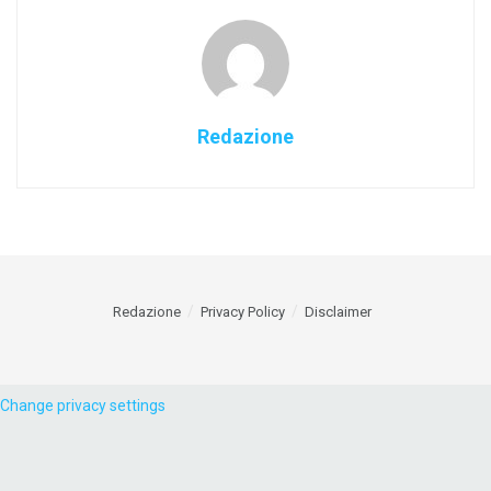
Redazione
Redazione
Privacy Policy
Disclaimer
Change privacy settings