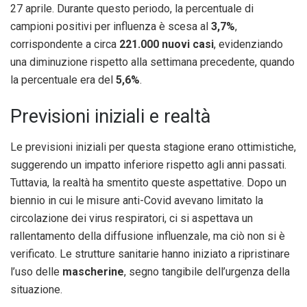
27 aprile. Durante questo periodo, la percentuale di
campioni positivi per influenza è scesa al
3,7%
,
corrispondente a circa
221.000 nuovi casi
, evidenziando
una diminuzione rispetto alla settimana precedente, quando
la percentuale era del
5,6%
.
Previsioni iniziali e realtà
Le previsioni iniziali per questa stagione erano ottimistiche,
suggerendo un impatto inferiore rispetto agli anni passati.
Tuttavia, la realtà ha smentito queste aspettative. Dopo un
biennio in cui le misure anti-Covid avevano limitato la
circolazione dei virus respiratori, ci si aspettava un
rallentamento della diffusione influenzale, ma ciò non si è
verificato. Le strutture sanitarie hanno iniziato a ripristinare
l’uso delle
mascherine
, segno tangibile dell’urgenza della
situazione.