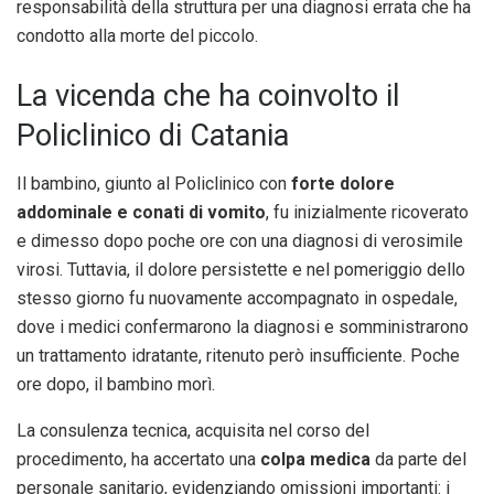
responsabilità della struttura per una diagnosi errata che ha
condotto alla morte del piccolo.
La vicenda che ha coinvolto il
Policlinico di Catania
Il bambino, giunto al Policlinico con
forte dolore
addominale e conati di vomito
, fu inizialmente ricoverato
e dimesso dopo poche ore con una diagnosi di verosimile
virosi. Tuttavia, il dolore persistette e nel pomeriggio dello
stesso giorno fu nuovamente accompagnato in ospedale,
dove i medici confermarono la diagnosi e somministrarono
un trattamento idratante, ritenuto però insufficiente. Poche
ore dopo, il bambino morì.
La consulenza tecnica, acquisita nel corso del
procedimento, ha accertato una
colpa medica
da parte del
personale sanitario, evidenziando omissioni importanti: i