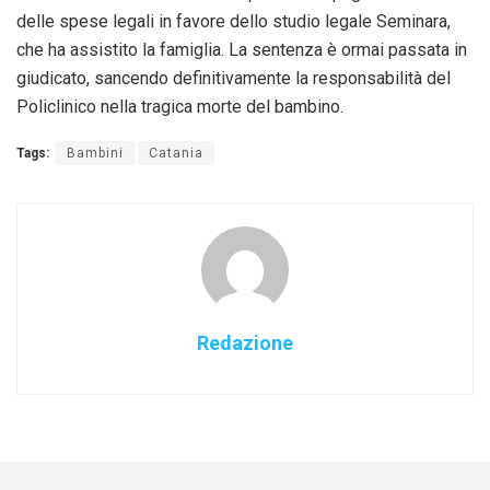
delle spese legali in favore dello studio legale Seminara,
che ha assistito la famiglia. La sentenza è ormai passata in
giudicato, sancendo definitivamente la responsabilità del
Policlinico nella tragica morte del bambino.
Tags:
Bambini
Catania
Redazione