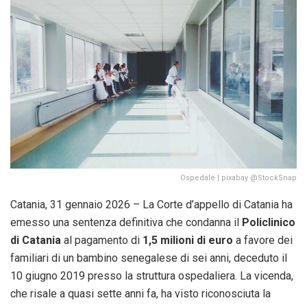
Ospedale | pixabay @StockSnap
Catania, 31 gennaio 2026 – La Corte d’appello di Catania ha
emesso una sentenza definitiva che condanna il
Policlinico
di Catania
al pagamento di
1,5 milioni di euro
a favore dei
familiari di un bambino senegalese di sei anni, deceduto il
10 giugno 2019 presso la struttura ospedaliera. La vicenda,
che risale a quasi sette anni fa, ha visto riconosciuta la