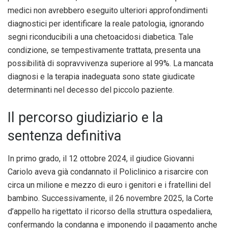
medici non avrebbero eseguito ulteriori approfondimenti
diagnostici per identificare la reale patologia, ignorando
segni riconducibili a una chetoacidosi diabetica. Tale
condizione, se tempestivamente trattata, presenta una
possibilità di sopravvivenza superiore al 99%. La mancata
diagnosi e la terapia inadeguata sono state giudicate
determinanti nel decesso del piccolo paziente.
Il percorso giudiziario e la
sentenza definitiva
In primo grado, il 12 ottobre 2024, il giudice Giovanni
Cariolo aveva già condannato il Policlinico a risarcire con
circa un milione e mezzo di euro i genitori e i fratellini del
bambino. Successivamente, il 26 novembre 2025, la Corte
d’appello ha rigettato il ricorso della struttura ospedaliera,
confermando la condanna e imponendo il pagamento anche