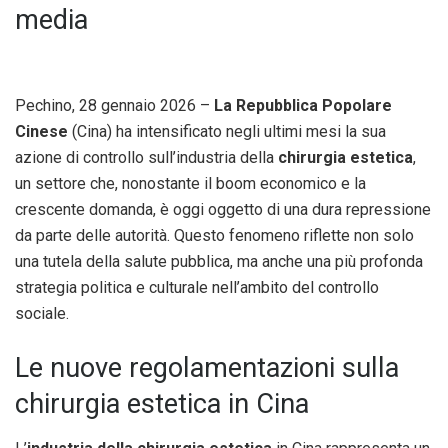
media
Pechino, 28 gennaio 2026 –
La Repubblica Popolare
Cinese
(Cina) ha intensificato negli ultimi mesi la sua
azione di controllo sull’industria della
chirurgia estetica
,
un settore che, nonostante il boom economico e la
crescente domanda, è oggi oggetto di una dura repressione
da parte delle autorità. Questo fenomeno riflette non solo
una tutela della salute pubblica, ma anche una più profonda
strategia politica e culturale nell’ambito del controllo
sociale.
Le nuove regolamentazioni sulla
chirurgia estetica in Cina