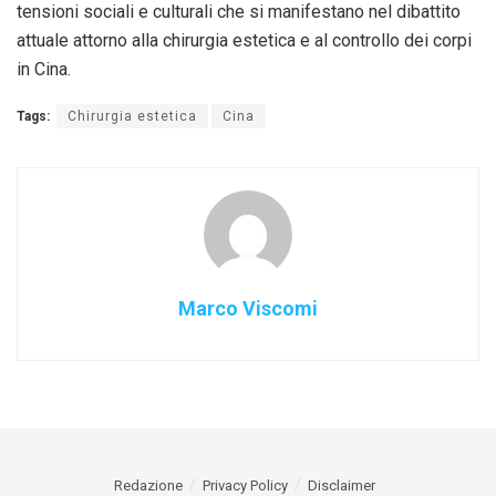
tensioni sociali e culturali che si manifestano nel dibattito
attuale attorno alla chirurgia estetica e al controllo dei corpi
in Cina.
Tags:
Chirurgia estetica
Cina
Marco Viscomi
Redazione
Privacy Policy
Disclaimer