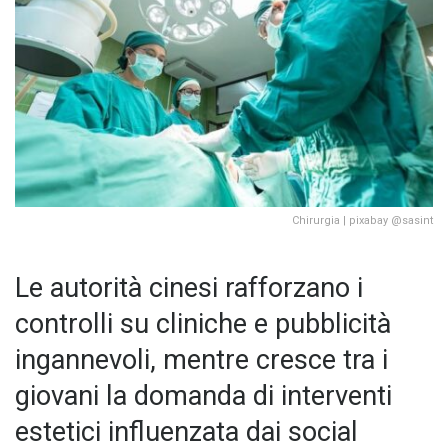
Chirurgia | pixabay @sasint
Le autorità cinesi rafforzano i
controlli su cliniche e pubblicità
ingannevoli, mentre cresce tra i
giovani la domanda di interventi
estetici influenzata dai social