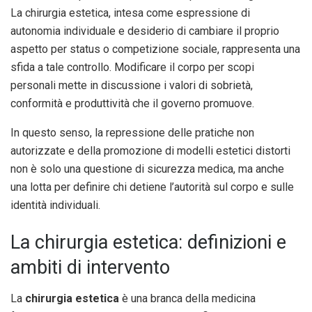
La chirurgia estetica, intesa come espressione di
autonomia individuale e desiderio di cambiare il proprio
aspetto per status o competizione sociale, rappresenta una
sfida a tale controllo. Modificare il corpo per scopi
personali mette in discussione i valori di sobrietà,
conformità e produttività che il governo promuove.
In questo senso, la repressione delle pratiche non
autorizzate e della promozione di modelli estetici distorti
non è solo una questione di sicurezza medica, ma anche
una lotta per definire chi detiene l’autorità sul corpo e sulle
identità individuali.
La chirurgia estetica: definizioni e
ambiti di intervento
La
chirurgia estetica
è una branca della medicina