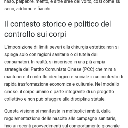
naso, palpebre, mento, e altre aree del volto, così come su
seno, addome e fianchi.
Il contesto storico e politico del
controllo sui corpi
L’imposizione di limiti severi alla chirurgia estetica non si
spiega solo con ragioni sanitarie o di tutela dei
consumatori. In realtà, si inserisce in una più ampia
strategia del Partito Comunista Cinese (PCC) che mira a
mantenere il controllo ideologico e sociale in un contesto di
rapida trasformazione economica e culturale. Nel modello
cinese, il corpo umano è parte integrante di un progetto
collettivo e non può sfuggire alla disciplina statale.
Questa visione si manifesta in molteplici ambiti, dalla
regolamentazione delle nascite alle campagne sanitarie,
fino ai recenti provvedimenti sul comportamento giovanile.