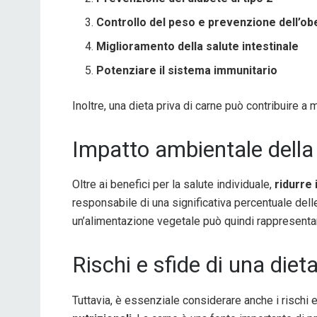
Controllo del peso e prevenzione dell’ob
Miglioramento della salute intestinale
Potenziare il sistema immunitario
Inoltre, una dieta priva di carne può contribuire a
Impatto ambientale della
Oltre ai benefici per la salute individuale,
ridurre
responsabile di una significativa percentuale delle
un’alimentazione vegetale può quindi rappresent
Rischi e sfide di una die
Tuttavia, è essenziale considerare anche i rischi e