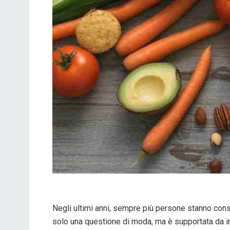
Negli ultimi anni, sempre più persone stanno consi
solo una questione di moda, ma è supportata da imp