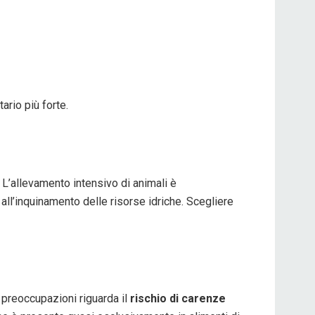
ario più forte.
 L’allevamento intensivo di animali è
 all’inquinamento delle risorse idriche. Scegliere
i preoccupazioni riguarda il
rischio di carenze