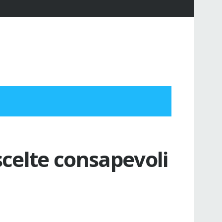
 scelte consapevoli