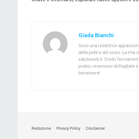
Giada Bianchi
Sono una redattrice appassionat
della pelle e del corpo. La mia 
saluteweb.it. Credo fermamente
pratici, recensioni dettagliate
benessere!
Redazione
Privacy Policy
Disclaimer