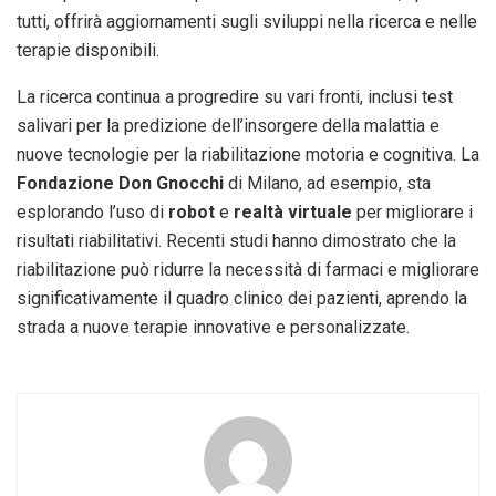
tutti, offrirà aggiornamenti sugli sviluppi nella ricerca e nelle
terapie disponibili.
La ricerca continua a progredire su vari fronti, inclusi test
salivari per la predizione dell’insorgere della malattia e
nuove tecnologie per la riabilitazione motoria e cognitiva. La
Fondazione Don Gnocchi
di Milano, ad esempio, sta
esplorando l’uso di
robot
e
realtà virtuale
per migliorare i
risultati riabilitativi. Recenti studi hanno dimostrato che la
riabilitazione può ridurre la necessità di farmaci e migliorare
significativamente il quadro clinico dei pazienti, aprendo la
strada a nuove terapie innovative e personalizzate.