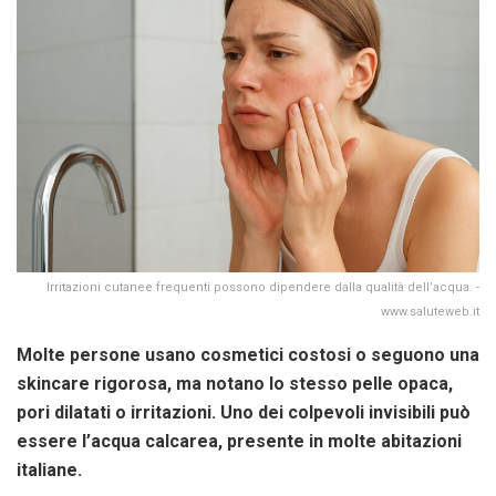
Irritazioni cutanee frequenti possono dipendere dalla qualità dell’acqua. -
www.saluteweb.it
Molte persone usano cosmetici costosi o seguono una
skincare rigorosa, ma notano lo stesso pelle opaca,
pori dilatati o irritazioni. Uno dei colpevoli invisibili può
essere l’acqua calcarea, presente in molte abitazioni
italiane.