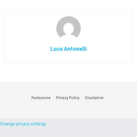
Luca Antonelli
Redazione
Privacy Policy
Disclaimer
Change privacy settings