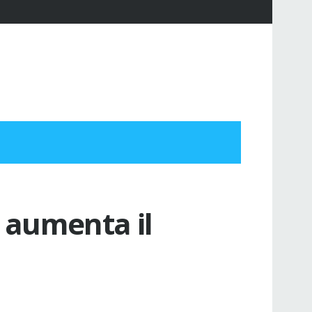
 aumenta il