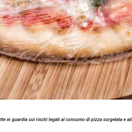
te in guardia sui rischi legati al consumo di pizza surgelata e al