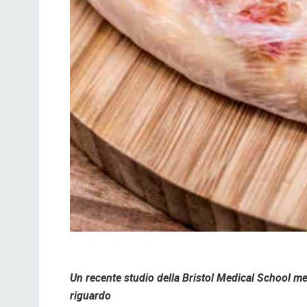
Un recente studio della Bristol Medical School met
riguardo