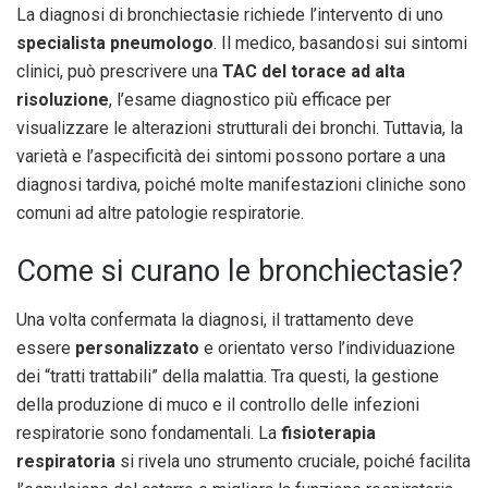
La diagnosi di bronchiectasie richiede l’intervento di uno
specialista pneumologo
. Il medico, basandosi sui sintomi
clinici, può prescrivere una
TAC del torace ad alta
risoluzione
, l’esame diagnostico più efficace per
visualizzare le alterazioni strutturali dei bronchi. Tuttavia, la
varietà e l’aspecificità dei sintomi possono portare a una
diagnosi tardiva, poiché molte manifestazioni cliniche sono
comuni ad altre patologie respiratorie.
Come si curano le bronchiectasie?
Una volta confermata la diagnosi, il trattamento deve
essere
personalizzato
e orientato verso l’individuazione
dei “tratti trattabili” della malattia. Tra questi, la gestione
della produzione di muco e il controllo delle infezioni
respiratorie sono fondamentali. La
fisioterapia
respiratoria
si rivela uno strumento cruciale, poiché facilita