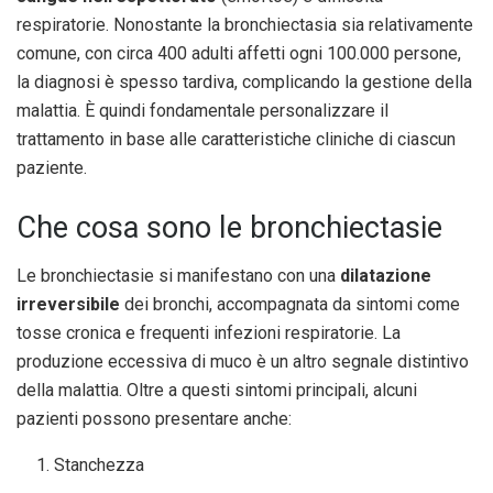
respiratorie. Nonostante la bronchiectasia sia relativamente
comune, con circa 400 adulti affetti ogni 100.000 persone,
la diagnosi è spesso tardiva, complicando la gestione della
malattia. È quindi fondamentale personalizzare il
trattamento in base alle caratteristiche cliniche di ciascun
paziente.
Che cosa sono le bronchiectasie
Le bronchiectasie si manifestano con una
dilatazione
irreversibile
dei bronchi, accompagnata da sintomi come
tosse cronica e frequenti infezioni respiratorie. La
produzione eccessiva di muco è un altro segnale distintivo
della malattia. Oltre a questi sintomi principali, alcuni
pazienti possono presentare anche:
Stanchezza