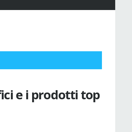
ici e i prodotti top