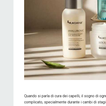
Quando si parla di cura dei capelli, il sogno di og
complicato, specialmente durante i cambi di stagio