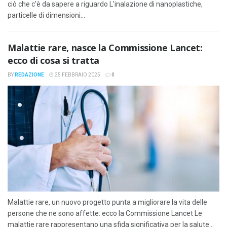
ciò che c'è da sapere a riguardo L'inalazione di nanoplastiche,
particelle di dimensioni...
Malattie rare, nasce la Commissione Lancet:
ecco di cosa si tratta
BY
REDAZIONE
25 FEBBRAIO 2025
0
Malattie rare, un nuovo progetto punta a migliorare la vita delle
persone che ne sono affette: ecco la Commissione Lancet Le
malattie rare rappresentano una sfida significativa per la salute...