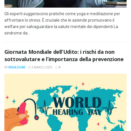
Gli esperti suggeriscono pratiche come yoga e meditazione per
affrontare lo stress. È cruciale che le aziende promuovano il
welfare per salvaguardare la salute mentale dei dipendenti La
sindrome da...
Giornata Mondiale dell’Udito: i rischi da non
sottovalutare e l’importanza della prevenzione
BY
REDAZIONE
3 MARZO 2025
0