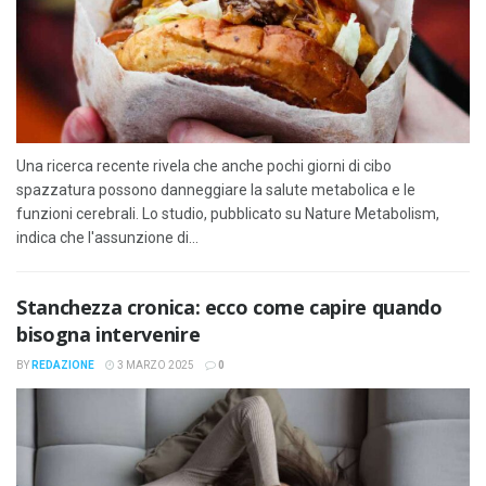
Una ricerca recente rivela che anche pochi giorni di cibo
spazzatura possono danneggiare la salute metabolica e le
funzioni cerebrali. Lo studio, pubblicato su Nature Metabolism,
indica che l'assunzione di...
Stanchezza cronica: ecco come capire quando
bisogna intervenire
BY
REDAZIONE
3 MARZO 2025
0