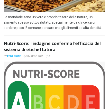
Le mandorle sono un vero e proprio tesoro della natura, un
alimento spesso sottovalutato, specialmente da chi cerca di
perdere peso. È comune pensare che gli alimenti ad alta densità...
Nutri-Score: l’indagine conferma l’efficacia del
sistema di etichettatura
BY
REDAZIONE
3 MARZO 2025
0