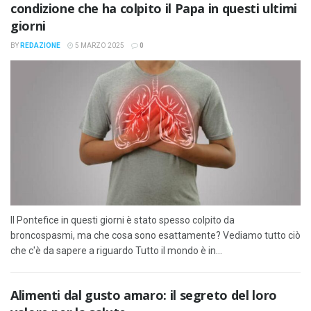
condizione che ha colpito il Papa in questi ultimi
giorni
BY
REDAZIONE
5 MARZO 2025
0
Il Pontefice in questi giorni è stato spesso colpito da
broncospasmi, ma che cosa sono esattamente? Vediamo tutto ciò
che c'è da sapere a riguardo Tutto il mondo è in...
Alimenti dal gusto amaro: il segreto del loro