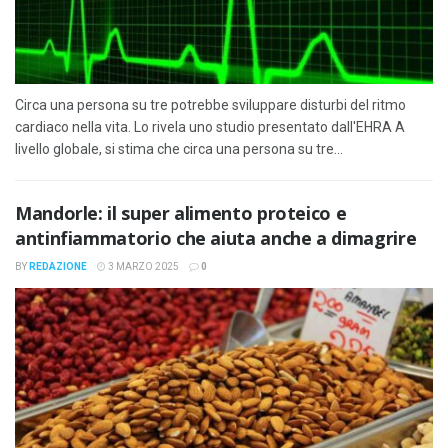
Circa una persona su tre potrebbe sviluppare disturbi del ritmo
cardiaco nella vita. Lo rivela uno studio presentato dall'EHRA A
livello globale, si stima che circa una persona su tre...
Mandorle: il super alimento proteico e
antinfiammatorio che aiuta anche a dimagrire
BY
REDAZIONE
3 MARZO 2025
0