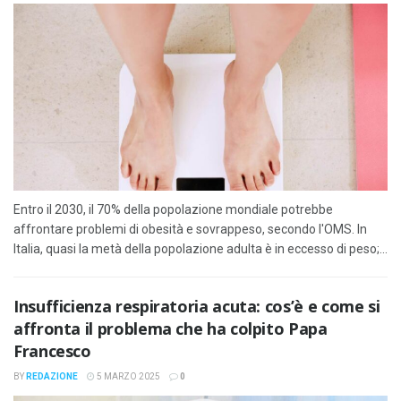
Entro il 2030, il 70% della popolazione mondiale potrebbe
affrontare problemi di obesità e sovrappeso, secondo l'OMS. In
Italia, quasi la metà della popolazione adulta è in eccesso di peso;...
Insufficienza respiratoria acuta: cos’è e come si
affronta il problema che ha colpito Papa
Francesco
BY
REDAZIONE
5 MARZO 2025
0