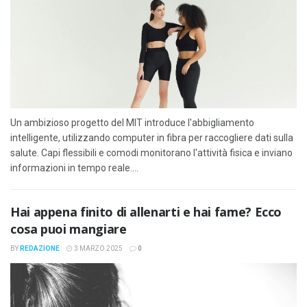
Un ambizioso progetto del MIT introduce l'abbigliamento
intelligente, utilizzando computer in fibra per raccogliere dati sulla
salute. Capi flessibili e comodi monitorano l'attività fisica e inviano
informazioni in tempo reale....
Hai appena finito di allenarti e hai fame? Ecco
cosa puoi mangiare
BY
REDAZIONE
3 MARZO 2025
0