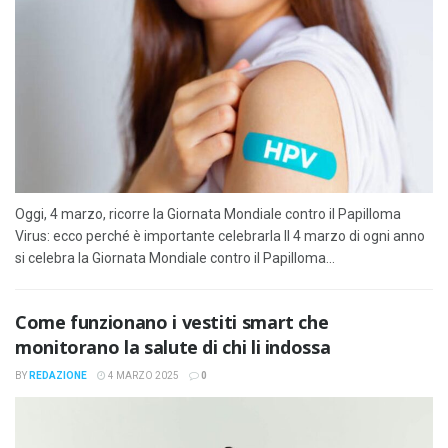
Oggi, 4 marzo, ricorre la Giornata Mondiale contro il Papilloma
Virus: ecco perché è importante celebrarla Il 4 marzo di ogni anno
si celebra la Giornata Mondiale contro il Papilloma...
Come funzionano i vestiti smart che
monitorano la salute di chi li indossa
BY
REDAZIONE
4 MARZO 2025
0