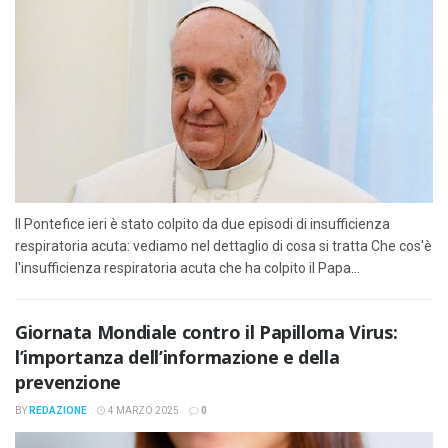
Il Pontefice ieri è stato colpito da due episodi di insufficienza
respiratoria acuta: vediamo nel dettaglio di cosa si tratta Che cos'è
l'insufficienza respiratoria acuta che ha colpito il Papa...
Giornata Mondiale contro il Papilloma Virus:
l’importanza dell’informazione e della
prevenzione
BY
REDAZIONE
4 MARZO 2025
0