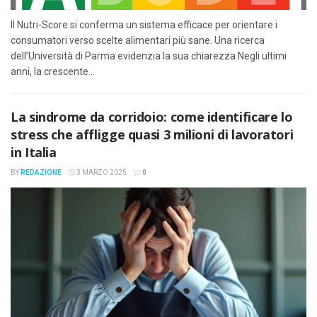
Il Nutri-Score si conferma un sistema efficace per orientare i
consumatori verso scelte alimentari più sane. Una ricerca
dell’Università di Parma evidenzia la sua chiarezza Negli ultimi
anni, la crescente...
La sindrome da corridoio: come identificare lo
stress che affligge quasi 3 milioni di lavoratori
in Italia
BY
REDAZIONE
3 MARZO 2025
0