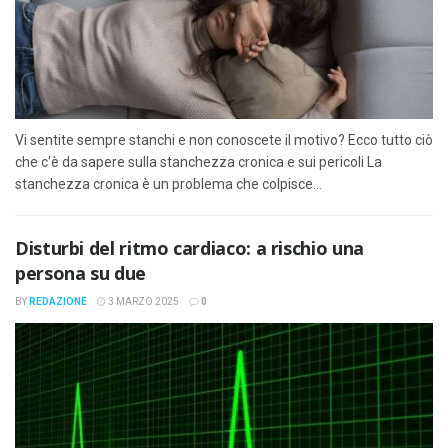
Vi sentite sempre stanchi e non conoscete il motivo? Ecco tutto ciò
che c'è da sapere sulla stanchezza cronica e sui pericoli La
stanchezza cronica è un problema che colpisce...
Disturbi del ritmo cardiaco: a rischio una
persona su due
BY
REDAZIONE
3 MARZO 2025
0