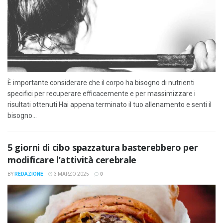
È importante considerare che il corpo ha bisogno di nutrienti
specifici per recuperare efficacemente e per massimizzare i
risultati ottenuti Hai appena terminato il tuo allenamento e senti il
bisogno...
5 giorni di cibo spazzatura basterebbero per
modificare l’attività cerebrale
BY
REDAZIONE
3 MARZO 2025
0